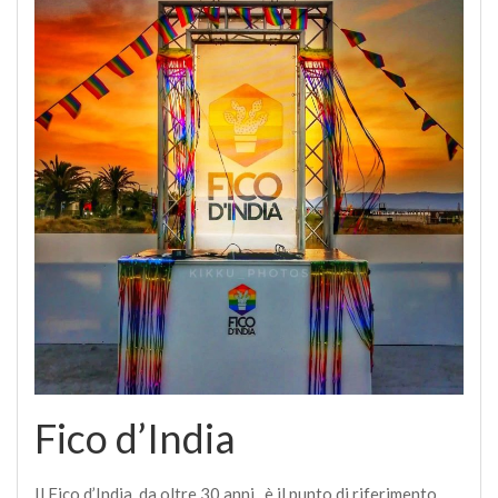
Fico d’India
Il Fico d’India, da oltre 30 anni, è il punto di riferimento