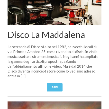
Disco La Maddalena
La serranda di Disco si alza nel 1982, nei vecchi locali di
via Principe Amedeo 25, come rivendita di dischi in vinile,
musicassette e strumenti musicali. Negli anni ha ampliato
la gamma degli articoli proposti, spaziando
dall’abbigliamento all’home video. Ma è dal 2014 che
Disco diventa il concept store come lo vediamo adesso:
entra in […]
APRI