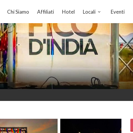
Chi Siamo
Affiliati
Hotel
Locali
Eventi