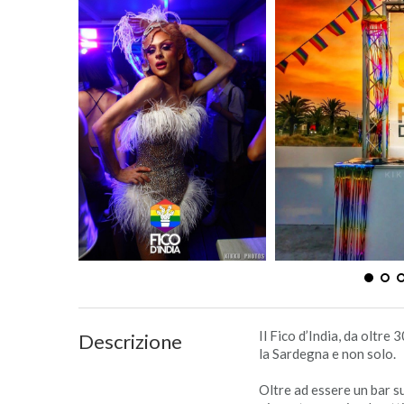
Il Fico d’India, da oltre
Descrizione
la Sardegna e non solo.
Oltre ad essere un bar su